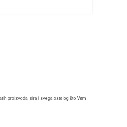
tih proizvoda, sira i svega ostalog što Vam